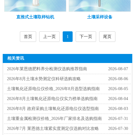
直推式土壤取样钻机
土壤采样设备
首页
上一页
1
下一页
尾页
相关资讯
2026年莱恩德肥料养分检测仪选购推荐指南
2026-08-07
2026年8月土壤水势测定仪科研选购攻略
2026-08-06
土壤氧化还原电位仪价格_2026年8月选型选购指南
2026-08-05
2026年8月土壤氧化还原电位仪实力榜单选购指南
2026-08-04
2026年8月 政府采购土壤氧化还原电位仪选型指南
2026-08-03
土壤重金属检测仪价格_2026年厂家排名及选购指南
2026-07-31
2026年7月 莱恩德土壤紧实度测定仪选购对比攻略
2026-07-30