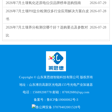
2026年7月土壤氧化还原电位仪品牌榜单选购指南
2026-07-29
2026年7月土壤PH盐分检测仪多行业应用解决方案白皮
2026-07-28
书
2026年7月土壤养分检测仪哪个好？选购要点及参数对
2026-07-28
比
Copyright © 山东莱恩德智能科技有限公司 版权所有
地址：山东潍坊高新区光电路155号光电产业加速器
电话：15689208778 邮箱：87692680@qq.com
备案号：
鲁ICP备19060062号-3
鲁公网安备 37079402001528号