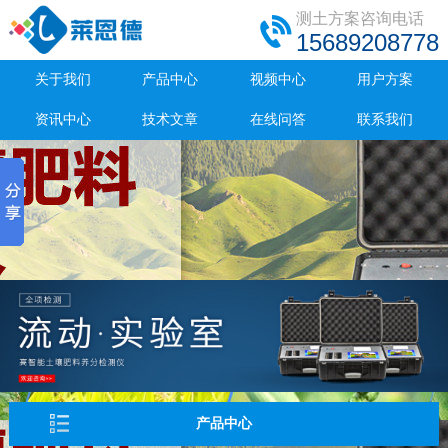
测土方案咨询电话
15689208778
关于我们
产品中心
视频中心
用户方案
资讯中心
技术文章
在线问答
联系我们
产品中心