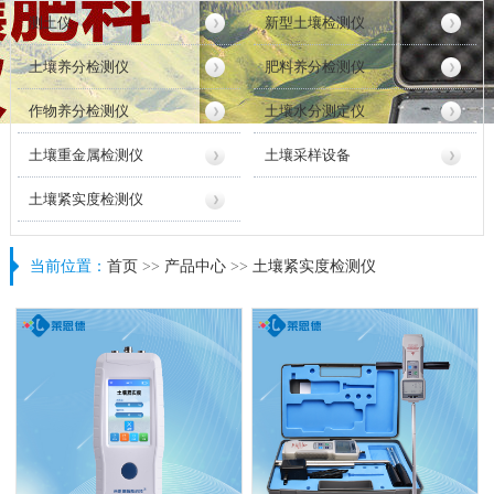
测土仪
新型土壤检测仪
土壤养分检测仪
肥料养分检测仪
作物养分检测仪
土壤水分测定仪
土壤重金属检测仪
土壤采样设备
土壤紧实度检测仪
当前位置：
首页
>>
产品中心
>>
土壤紧实度检测仪