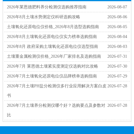
2026年莱恩德肥料养分检测仪选购推荐指南
2026-08-07
2026年8月土壤水势测定仪科研选购攻略
2026-08-06
土壤氧化还原电位仪价格_2026年8月选型选购指南
2026-08-05
2026年8月土壤氧化还原电位仪实力榜单选购指南
2026-08-04
2026年8月 政府采购土壤氧化还原电位仪选型指南
2026-08-03
土壤重金属检测仪价格_2026年厂家排名及选购指南
2026-07-31
2026年7月 莱恩德土壤紧实度测定仪选购对比攻略
2026-07-30
2026年7月土壤氧化还原电位仪品牌榜单选购指南
2026-07-29
2026年7月土壤PH盐分检测仪多行业应用解决方案白皮
2026-07-28
书
2026年7月土壤养分检测仪哪个好？选购要点及参数对
2026-07-28
比