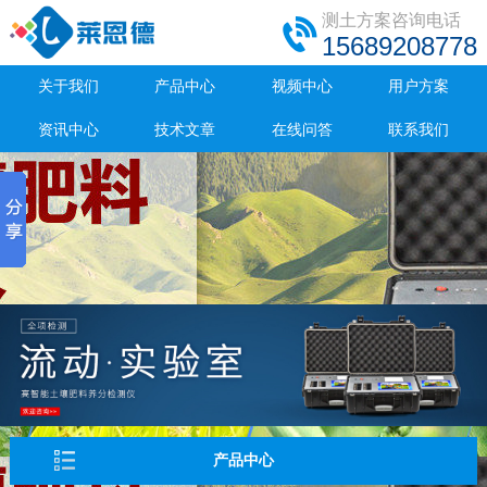
测土方案咨询电话
15689208778
关于我们
产品中心
视频中心
用户方案
资讯中心
技术文章
在线问答
联系我们
产品中心