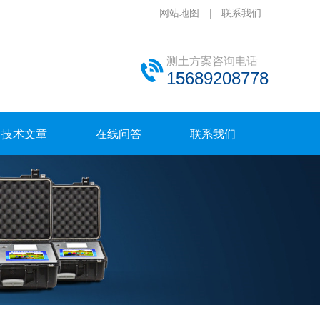
网站地图
|
联系我们
测土方案咨询电话
15689208778
技术文章
在线问答
联系我们