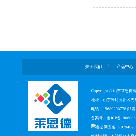
关于我们
产品中心
Copyright © 山东莱
地址：山东潍坊高新区光电
电话：15689208778 邮箱：
备案号：
鲁ICP备1906006
鲁公网安备 370794020