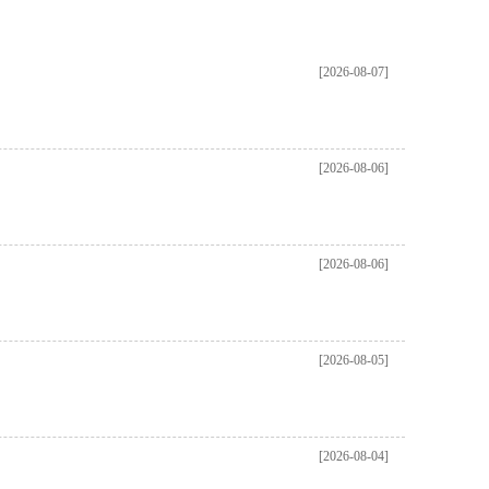
[2026-08-07]
[2026-08-06]
[2026-08-06]
[2026-08-05]
[2026-08-04]