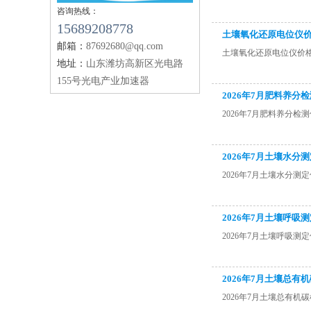
咨询热线：
15689208778
土壤氧化还原电位仪价格
邮箱：
87692680@qq.com
土壤氧化还原电位仪价格_
地址：
山东潍坊高新区光电路
155号光电产业加速器
2026年7月肥料养
2026年7月肥料养分
2026年7月土壤水
2026年7月土壤水分
2026年7月土壤呼吸
2026年7月土壤呼吸测
2026年7月土壤总
2026年7月土壤总有