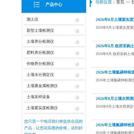
当前位置：
首页
>>
产品中心
测土仪
2026年8月土壤紧
2026年8月土壤紧实
新型土壤检测仪
土壤养分检测仪
2026年8月 政府采
肥料养分检测仪
2026年8月 政府采购
作物养分检测仪
2026年土壤氮磷钾
土壤水分测定仪
2026年土壤氮磷钾检
土壤重金属检测仪
土壤采样设备
2026年8月土壤水
2026年8月土壤水势
土壤紧实度检测仪
您只需一个电话我们将提供合适的
2026年土壤氮磷钾检
产品，让您花实惠的价格，达到好
2026年土壤氮磷钾检测