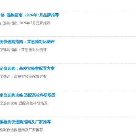
_选购指南_2026年7月品牌推荐
选购指南_2026年7月品牌推荐
分检测仪选购指南：莱恩德对比测评
检测仪选购指南：莱恩德对比测评
分测定仪选购：高校实验室配置方案
测定仪选购：高校实验室配置方案
测定仪选购攻略 适配高校科研场景
定仪选购攻略 适配高校科研场景
有机碳检测仪选购指南及厂家推荐
机碳检测仪选购指南及厂家推荐