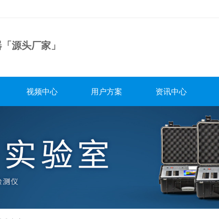
器「源头厂家」
视频中心
用户方案
资讯中心