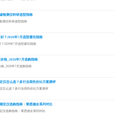
机碳检测仪科研选型指南
碳检测仪科研选型指南
好？2026年7月选型避坑指南
？2026年7月选型避坑指南
格_2026年7月选购指南
_2026年7月选购指南
势测定仪怎么选？多行业高性价比方案测评
测定仪怎么选？多行业高性价比方案测评
实度测定仪选购指南：莱恩德全系列对比
度测定仪选购指南：莱恩德全系列对比