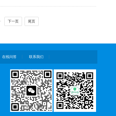
·
下一页
尾页
在线问答
联系我们