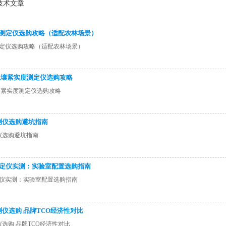
技术文章
实度测定仪选购攻略（适配农林场景）
度测定仪选购攻略（适配农林场景）
购土壤紧实度测定仪选购攻略
土壤紧实度测定仪选购攻略
检测仪选购避坑指南
测仪选购避坑指南
势测定仪实测：实验室配置选购指南
测定仪实测：实验室配置选购指南
测仪选购 品牌TCO经济性对比
仪选购 品牌TCO经济性对比