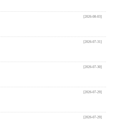
[2026-08-03]
[2026-07-31]
[2026-07-30]
[2026-07-29]
[2026-07-29]