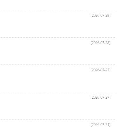
[2026-07-28]
[2026-07-28]
[2026-07-27]
[2026-07-27]
[2026-07-24]