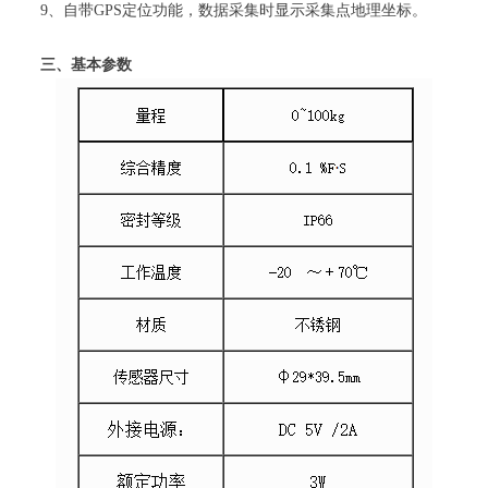
9、自带GPS定位功能，数据采集时显示采集点地理坐标。
三、基本参数