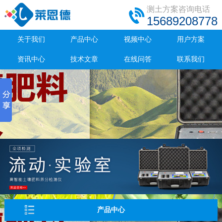
测土方案咨询电话
15689208778
关于我们
产品中心
视频中心
用户方案
资讯中心
技术文章
在线问答
联系我们
产品中心