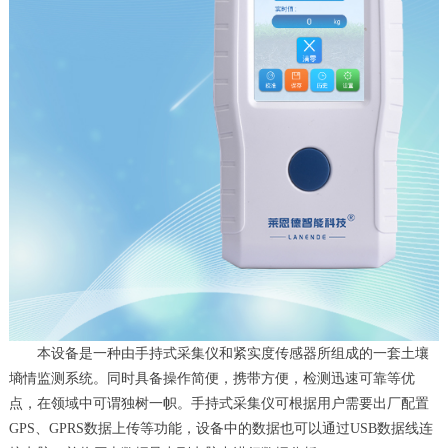
本设备是一种由手持式采集仪和紧实度传感器所组成的一套土壤
墒情监测系统。同时具备操作简便，携带方便，检测迅速可靠等优
点，在领域中可谓独树一帜。手持式采集仪可根据用户需要出厂配置
GPS、GPRS数据上传等功能，设备中的数据也可以通过USB数据线连