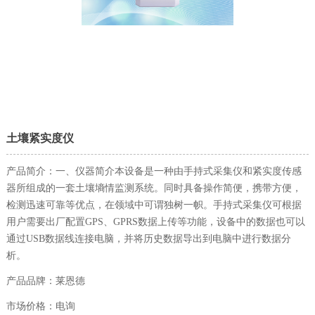
土壤紧实度仪
产品简介：一、仪器简介本设备是一种由手持式采集仪和紧实度传感
器所组成的一套土壤墒情监测系统。同时具备操作简便，携带方便，
检测迅速可靠等优点，在领域中可谓独树一帜。手持式采集仪可根据
用户需要出厂配置GPS、GPRS数据上传等功能，设备中的数据也可以
通过USB数据线连接电脑，并将历史数据导出到电脑中进行数据分
析。
产品品牌：莱恩德
市场价格：电询