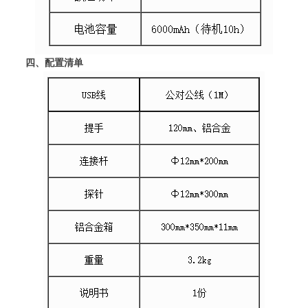
四、配置清单