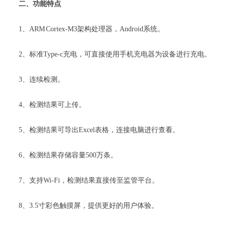
二、功能特点
1、ARM Cortex-M3架构处理器，Android系统。
2、标准Type-c充电，可直接使用手机充电器为设备进行充电。
3、连续检测。
4、检测结果可上传。
5、检测结果可导出Excel表格，连接电脑进行查看。
6、检测结果存储容量500万条。
7、支持Wi-Fi，检测结果直接传至监管平台。
8、3.5寸彩色触摸屏，提供更好的用户体验。