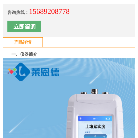
15689208778
咨询热线：
产品详情
一、仪器简介