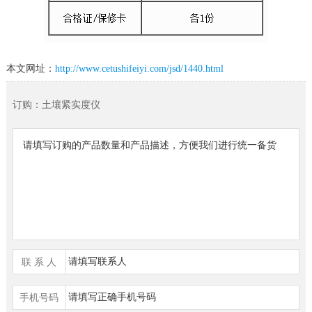
本文网址：
http://www.cetushifeiyi.com/jsd/1440.html
订购：土壤紧实度仪
联 系 人
手机号码