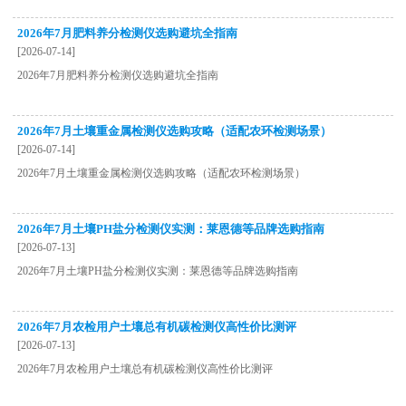
2026年7月肥料养分检测仪选购避坑全指南
[2026-07-14]
2026年7月肥料养分检测仪选购避坑全指南
2026年7月土壤重金属检测仪选购攻略（适配农环检测场景）
[2026-07-14]
2026年7月土壤重金属检测仪选购攻略（适配农环检测场景）
2026年7月土壤PH盐分检测仪实测：莱恩德等品牌选购指南
[2026-07-13]
2026年7月土壤PH盐分检测仪实测：莱恩德等品牌选购指南
2026年7月农检用户土壤总有机碳检测仪高性价比测评
[2026-07-13]
2026年7月农检用户土壤总有机碳检测仪高性价比测评