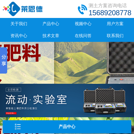
测土方案咨询电话
15689208778
关于我们
产品中心
视频中心
用户方案
资讯中心
技术文章
在线问答
联系我们
产品中心