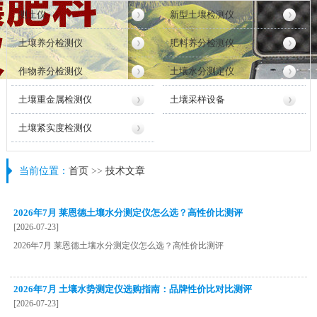
测土仪
新型土壤检测仪
土壤养分检测仪
肥料养分检测仪
作物养分检测仪
土壤水分测定仪
土壤重金属检测仪
土壤采样设备
土壤紧实度检测仪
当前位置：
首页
>>
技术文章
2026年7月 莱恩德土壤水分测定仪怎么选？高性价比测评
[2026-07-23]
2026年7月 莱恩德土壤水分测定仪怎么选？高性价比测评
2026年7月 土壤水势测定仪选购指南：品牌性价比对比测评
[2026-07-23]