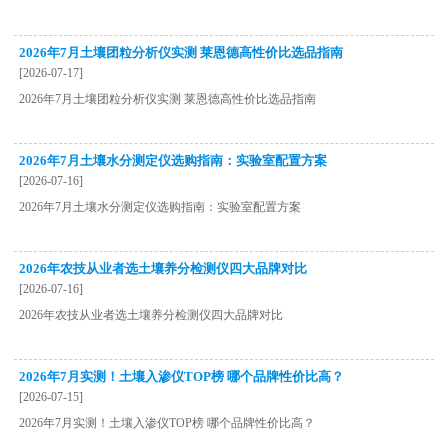
2026年7月土壤团粒分析仪实测 莱恩德高性价比选品指南
[2026-07-17]
2026年7月土壤团粒分析仪实测 莱恩德高性价比选品指南
2026年7月土壤水分测定仪选购指南：实验室配置方案
[2026-07-16]
2026年7月土壤水分测定仪选购指南：实验室配置方案
2026年农技从业者选土壤养分检测仪四大品牌对比
[2026-07-16]
2026年农技从业者选土壤养分检测仪四大品牌对比
2026年7月实测！土壤入渗仪TOP榜 哪个品牌性价比高？
[2026-07-15]
2026年7月实测！土壤入渗仪TOP榜 哪个品牌性价比高？