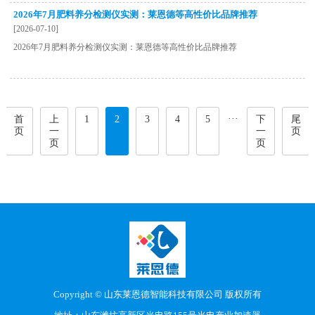
2026年7月肥料养分检测仪实测：莱恩德等高性价比品牌推荐
[2026-07-10]
2026年7月肥料养分检测仪实测：莱恩德等高性价比品牌推荐
···
首
上
1
2
3
4
5
下
尾
页
一
一
页
页
页
Copyright © 山东莱恩德智能科技有限公司 版权所有