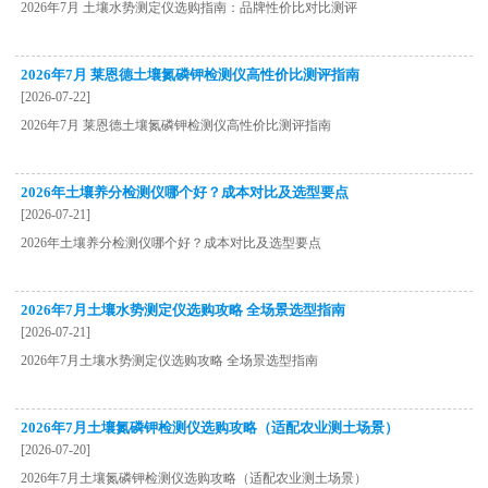
2026年7月 土壤水势测定仪选购指南：品牌性价比对比测评
2026年7月 莱恩德土壤氮磷钾检测仪高性价比测评指南
[2026-07-22]
2026年7月 莱恩德土壤氮磷钾检测仪高性价比测评指南
2026年土壤养分检测仪哪个好？成本对比及选型要点
[2026-07-21]
2026年土壤养分检测仪哪个好？成本对比及选型要点
2026年7月土壤水势测定仪选购攻略 全场景选型指南
[2026-07-21]
2026年7月土壤水势测定仪选购攻略 全场景选型指南
2026年7月土壤氮磷钾检测仪选购攻略（适配农业测土场景）
[2026-07-20]
2026年7月土壤氮磷钾检测仪选购攻略（适配农业测土场景）