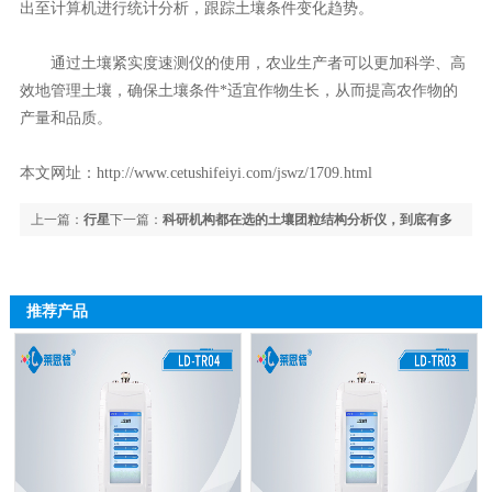
出至计算机进行统计分析，跟踪土壤条件变化趋势。
通过土壤紧实度速测仪的使用，农业生产者可以更加科学、高
效地管理土壤，确保土壤条件*适宜作物生长，从而提高农作物的
产量和品质。
本文网址：
http://www.cetushifeiyi.com/jswz/1709.html
上一篇：
行星
下一篇：
科研机构都在选的土壤团粒结构分析仪，到底有多
球磨机噪音大、发热严重？5个技巧优化研磨过程
专业？
推荐产品