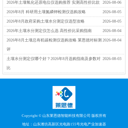
2026年土壤氧化还原电位仪选购推荐 实测高性价比款
2026-08-06
2026年8月 科研用土壤氮磷钾检测仪选购攻略
2026-08-05
2026年8月政府采购土壤水分测定仪选型攻略
2026-08-05
2026年土壤水分测定仪怎么选 高性价比采购指南
2026-08-04
2026年8月土壤总有机碳检测仪选购攻略 莱恩德对标测
2026-08-04
评
土壤水分测定仪哪个好？2026年8月选购指南及参数对
2026-08-03
比
Copyright © 山东莱恩德智能科技有限公司 版权所有
地址：山东潍坊高新区光电路155号光电产业加速器