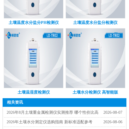
土壤温度水分盐分PH检测仪
土壤温度水分盐分检测仪
土壤温湿度检测仪
土壤水分检测仪 高智能版
相关资讯
2026年8月土壤重金属检测仪实测推荐 哪个性价比高
2026-08-07
2026年土壤水分测定仪选购指南 新标准适配参考
2026-08-06