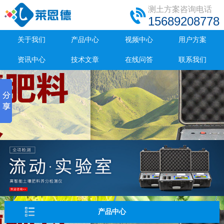
测土方案咨询电话
15689208778
关于我们
产品中心
视频中心
用户方案
资讯中心
技术文章
在线问答
联系我们
产品中心