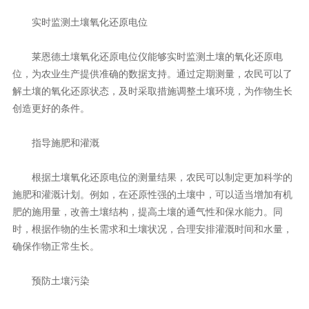
实时监测土壤氧化还原电位
莱恩德土壤氧化还原电位仪能够实时监测土壤的氧化还原电
位，为农业生产提供准确的数据支持。通过定期测量，农民可以了
解土壤的氧化还原状态，及时采取措施调整土壤环境，为作物生长
创造更好的条件。
指导施肥和灌溉
根据土壤氧化还原电位的测量结果，农民可以制定更加科学的
施肥和灌溉计划。例如，在还原性强的土壤中，可以适当增加有机
肥的施用量，改善土壤结构，提高土壤的通气性和保水能力。同
时，根据作物的生长需求和土壤状况，合理安排灌溉时间和水量，
确保作物正常生长。
预防土壤污染