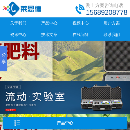
测土方案咨询电话
15689208778
关于我们
产品中心
视频中心
用户方案
资讯中心
技术文章
在线问答
联系我们
产品中心