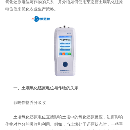
氧化还原电位与作物的关系，并介绍如何使用莱恩德土壤氧化还原
电位仪来优化农业生产策略。
一、土壤氧化还原电位与作物的关系
影响作物养分吸收
土壤氧化还原电位直接影响土壤中的氧化还原反应，进而影响
作物对养分的吸收和利用。例如，当土壤处于还原状态时，一些重