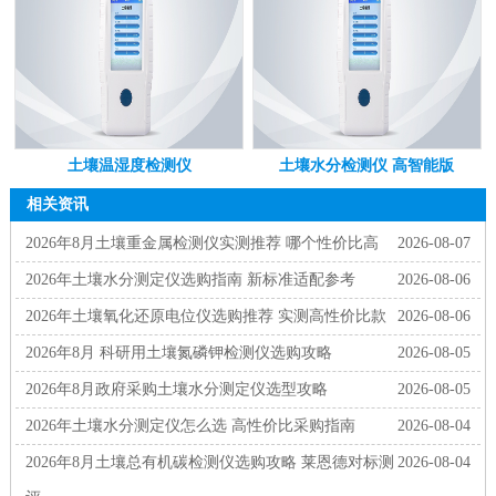
土壤温湿度检测仪
土壤水分检测仪 高智能版
相关资讯
2026年8月土壤重金属检测仪实测推荐 哪个性价比高
2026-08-07
2026年土壤水分测定仪选购指南 新标准适配参考
2026-08-06
2026年土壤氧化还原电位仪选购推荐 实测高性价比款
2026-08-06
2026年8月 科研用土壤氮磷钾检测仪选购攻略
2026-08-05
2026年8月政府采购土壤水分测定仪选型攻略
2026-08-05
2026年土壤水分测定仪怎么选 高性价比采购指南
2026-08-04
2026年8月土壤总有机碳检测仪选购攻略 莱恩德对标测
2026-08-04