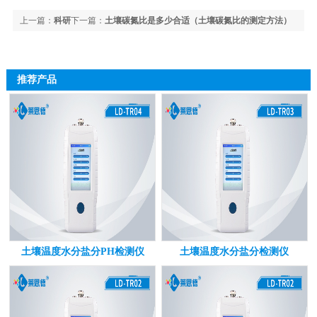
上一篇：
科研
下一篇：
土壤碳氮比是多少合适（土壤碳氮比的测定方法）
机构都在选的土壤团粒结构分析仪，到底有多专业？
推荐产品
土壤温度水分盐分PH检测仪
土壤温度水分盐分检测仪