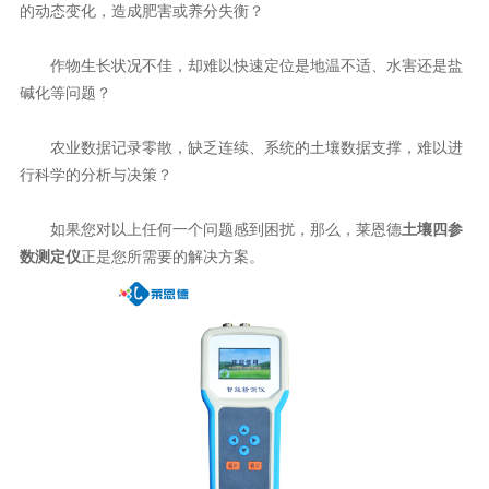
的动态变化，造成肥害或养分失衡？
作物生长状况不佳，却难以快速定位是地温不适、水害还是盐
碱化等问题？
农业数据记录零散，缺乏连续、系统的土壤数据支撑，难以进
行科学的分析与决策？
如果您对以上任何一个问题感到困扰，那么，莱恩德
土壤四参
数测定仪
正是您所需要的解决方案。