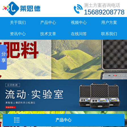
测土方案咨询电话
15689208778
关于我们
产品中心
视频中心
用户方案
资讯中心
技术文章
在线问答
联系我们
产品中心