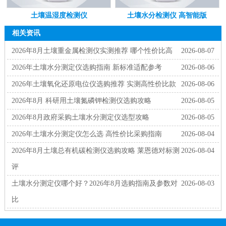
土壤温湿度检测仪
土壤水分检测仪 高智能版
相关资讯
2026年8月土壤重金属检测仪实测推荐 哪个性价比高
2026-08-07
2026年土壤水分测定仪选购指南 新标准适配参考
2026-08-06
2026年土壤氧化还原电位仪选购推荐 实测高性价比款
2026-08-06
2026年8月 科研用土壤氮磷钾检测仪选购攻略
2026-08-05
2026年8月政府采购土壤水分测定仪选型攻略
2026-08-05
2026年土壤水分测定仪怎么选 高性价比采购指南
2026-08-04
2026年8月土壤总有机碳检测仪选购攻略 莱恩德对标测
2026-08-04
评
土壤水分测定仪哪个好？2026年8月选购指南及参数对
2026-08-03
比