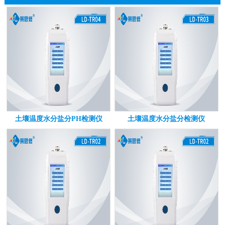
土壤温度水分盐分PH检测仪
土壤温度水分盐分检测仪