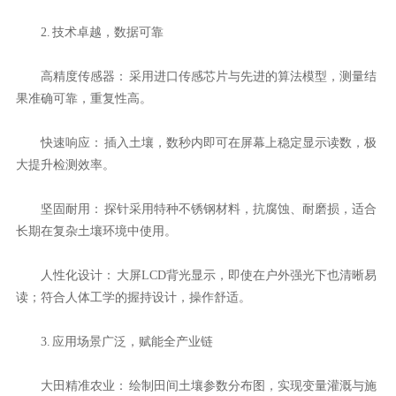
2. 技术卓越，数据可靠
高精度传感器： 采用进口传感芯片与先进的算法模型，测量结
果准确可靠，重复性高。
快速响应： 插入土壤，数秒内即可在屏幕上稳定显示读数，极
大提升检测效率。
坚固耐用： 探针采用特种不锈钢材料，抗腐蚀、耐磨损，适合
长期在复杂土壤环境中使用。
人性化设计： 大屏LCD背光显示，即使在户外强光下也清晰易
读；符合人体工学的握持设计，操作舒适。
3. 应用场景广泛，赋能全产业链
大田精准农业： 绘制田间土壤参数分布图，实现变量灌溉与施