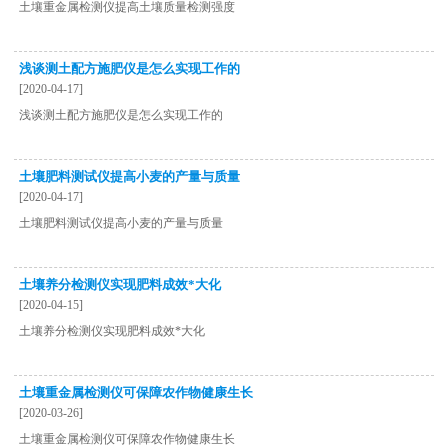
土壤重金属检测仪提高土壤质量检测强度
浅谈测土配方施肥仪是怎么实现工作的
[2020-04-17]
浅谈测土配方施肥仪是怎么实现工作的
土壤肥料测试仪提高小麦的产量与质量
[2020-04-17]
土壤肥料测试仪提高小麦的产量与质量
土壤养分检测仪实现肥料成效*大化
[2020-04-15]
土壤养分检测仪实现肥料成效*大化
土壤重金属检测仪可保障农作物健康生长
[2020-03-26]
土壤重金属检测仪可保障农作物健康生长