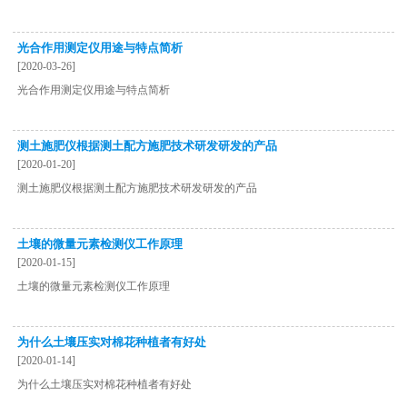
光合作用测定仪用途与特点简析
[2020-03-26]
光合作用测定仪用途与特点简析
测土施肥仪根据测土配方施肥技术研发研发的产品
[2020-01-20]
测土施肥仪根据测土配方施肥技术研发研发的产品
土壤的微量元素检测仪工作原理
[2020-01-15]
土壤的微量元素检测仪工作原理
为什么土壤压实对棉花种植者有好处
[2020-01-14]
为什么土壤压实对棉花种植者有好处