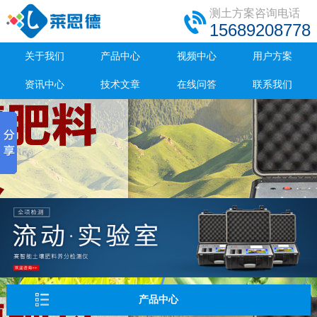
测土方案咨询电话
15689208778
关于我们
产品中心
视频中心
用户方案
资讯中心
技术文章
在线问答
联系我们
产品中心