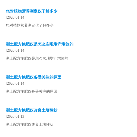
您对植物营养测定仪了解多少
[2020-01-14]
您对植物营养测定仪了解多少
测土配方施肥仪是怎么实现增产增效的
[2020-01-14]
测土配方施肥仪是怎么实现增产增效的
测土配方施肥仪备受关注的原因
[2020-01-14]
测土配方施肥仪备受关注的原因
测土配方施肥仪改良土壤性状
[2020-01-13]
测土配方施肥仪改良土壤性状