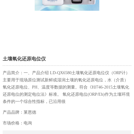
土壤氧化还原电位仪
产品简介：一、产品介绍 LD-QX6580土壤氧化还原电位仪（ORP计）
主要用于现场原位测试新鲜或湿润土壤的氧化还原电位，水（介质）
氧化还原电位、PH、温度等数据的测量。符合《HJ746-2015土壤氧化
还原电位的测定电位法》标准。 氧化还原电位(ORP/Eh)作为土壤环境
条件的一个综合性指标，已沿用很
产品品牌：莱恩德
市场价格：电询