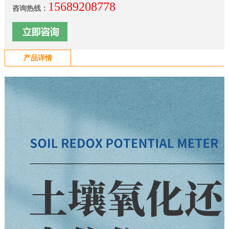
15689208778
咨询热线：
产品详情