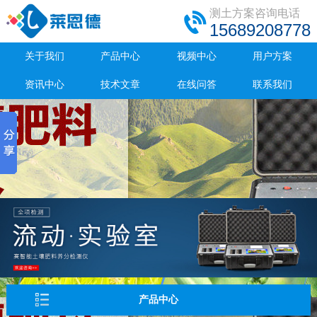
测土方案咨询电话
15689208778
关于我们
产品中心
视频中心
用户方案
资讯中心
技术文章
在线问答
联系我们
产品中心