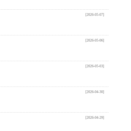
[2026-05-07]
[2026-05-06]
[2026-05-03]
[2026-04-30]
[2026-04-29]