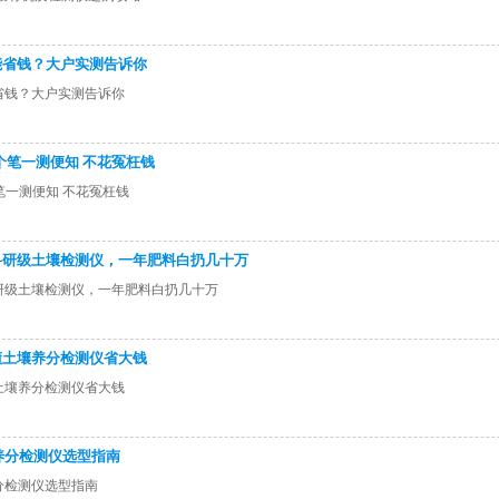
能省钱？大户实测告诉你
省钱？大户实测告诉你
个笔一测便知 不花冤枉钱
笔一测便知 不花冤枉钱
科研级土壤检测仪，一年肥料白扔几十万
研级土壤检测仪，一年肥料白扔几十万
懂土壤养分检测仪省大钱
土壤养分检测仪省大钱
料养分检测仪选型指南
养分检测仪选型指南