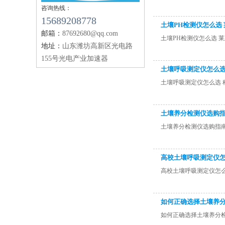
咨询热线：
15689208778
土壤PH检测仪怎么选
邮箱：
87692680@qq.com
土壤PH检测仪怎么选 
地址：
山东潍坊高新区光电路
155号光电产业加速器
土壤呼吸测定仪怎么选
土壤呼吸测定仪怎么选 
土壤养分检测仪选购
土壤养分检测仪选购指
高校土壤呼吸测定仪
高校土壤呼吸测定仪怎
如何正确选择土壤养
如何正确选择土壤养分