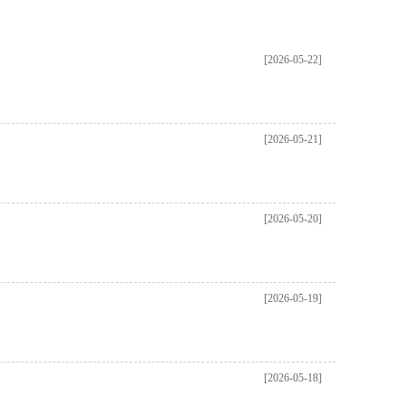
[2026-05-22]
[2026-05-21]
[2026-05-20]
[2026-05-19]
[2026-05-18]