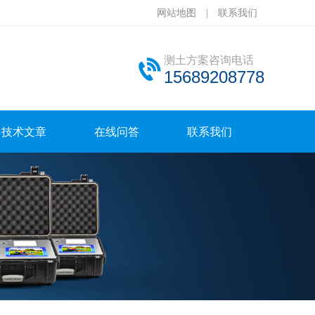
网站地图
|
联系我们
测土方案咨询电话
15689208778
技术文章
在线问答
联系我们