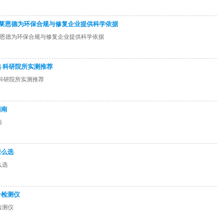
 莱恩德为环保合规与修复企业提供科学依据
莱恩德为环保合规与修复企业提供科学依据
 科研院所实测推荐
科研院所实测推荐
指南
南
怎么选
么选
分检测仪
检测仪