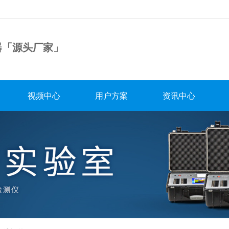
器「源头厂家」
视频中心
用户方案
资讯中心