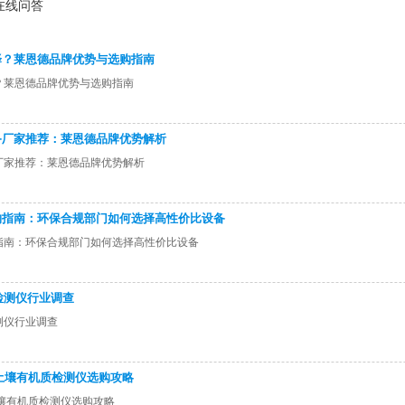
在线问答
择？莱恩德品牌优势与选购指南
？莱恩德品牌优势与选购指南
备厂家推荐：莱恩德品牌优势解析
厂家推荐：莱恩德品牌优势解析
购指南：环保合规部门如何选择高性价比设备
指南：环保合规部门如何选择高性价比设备
肥检测仪行业调查
测仪行业调查
土壤有机质检测仪选购攻略
壤有机质检测仪选购攻略