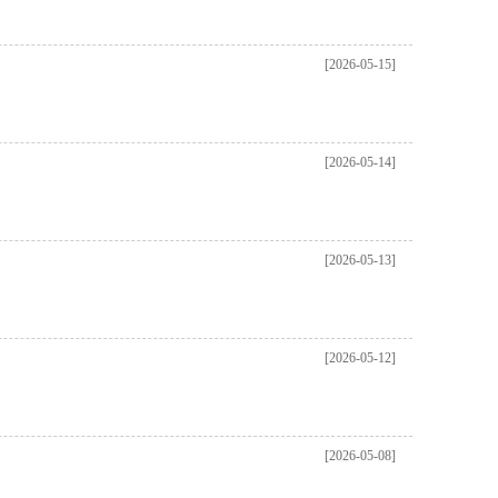
[2026-05-15]
[2026-05-14]
[2026-05-13]
[2026-05-12]
[2026-05-08]