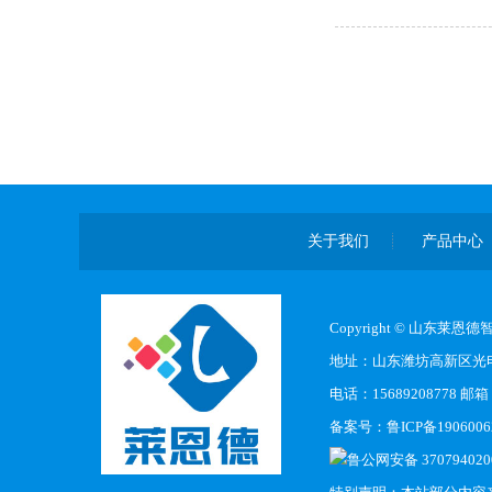
关于我们
产品中心
Copyright © 山东莱
地址：山东潍坊高新区光电
电话：15689208778 邮箱：
备案号：
鲁ICP备1906006
鲁公网安备 370794020