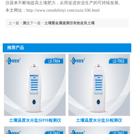
仪器来不断地提高土壤肥力，从而促进农业生产的可持续发展。
本文网址：
http://www.cetushifeiyi.com/zxzx/106.html
上一篇：
测土
下一篇：
土壤重金属速测仪有效改良土壤
仪快速测量土壤养分数据
推荐产品
土壤温度水分盐分PH检测仪
土壤温度水分盐分检测仪