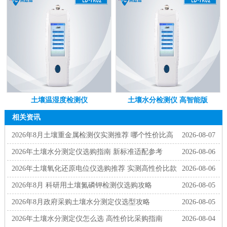
土壤温湿度检测仪
土壤水分检测仪 高智能版
相关资讯
2026年8月土壤重金属检测仪实测推荐 哪个性价比高
2026-08-07
2026年土壤水分测定仪选购指南 新标准适配参考
2026-08-06
2026年土壤氧化还原电位仪选购推荐 实测高性价比款
2026-08-06
2026年8月 科研用土壤氮磷钾检测仪选购攻略
2026-08-05
2026年8月政府采购土壤水分测定仪选型攻略
2026-08-05
2026年土壤水分测定仪怎么选 高性价比采购指南
2026-08-04