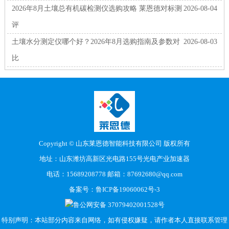
2026年8月土壤总有机碳检测仪选购攻略 莱恩德对标测
2026-08-04
评
土壤水分测定仪哪个好？2026年8月选购指南及参数对
2026-08-03
比
Copyright © 山东莱恩德智能科技有限公司 版权所有
地址：山东潍坊高新区光电路155号光电产业加速器
电话：15689208778 邮箱：87692680@qq.com
备案号：
鲁ICP备19060062号-3
鲁公网安备 37079402001528号
特别声明：本站部分内容来自网络，如有侵权嫌疑，请作者本人直接联系管理