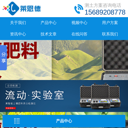
测土方案咨询电话
15689208778
关于我们
产品中心
视频中心
用户方案
资讯中心
技术文章
在线问答
联系我们
产品中心