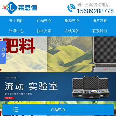
测土方案咨询电话
15689208778
关于我们
产品中心
视频中心
用户方案
资讯中心
技术文章
在线问答
联系我们
产品中心