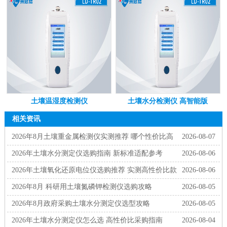
土壤温湿度检测仪
土壤水分检测仪 高智能版
相关资讯
2026年8月土壤重金属检测仪实测推荐 哪个性价比高
2026-08-07
2026年土壤水分测定仪选购指南 新标准适配参考
2026-08-06
2026年土壤氧化还原电位仪选购推荐 实测高性价比款
2026-08-06
2026年8月 科研用土壤氮磷钾检测仪选购攻略
2026-08-05
2026年8月政府采购土壤水分测定仪选型攻略
2026-08-05
2026年土壤水分测定仪怎么选 高性价比采购指南
2026-08-04