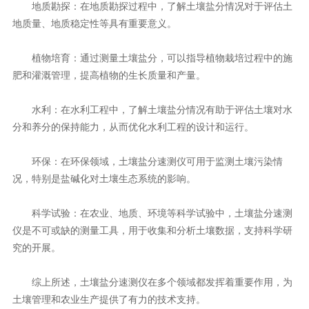
地质勘探：在地质勘探过程中，了解土壤盐分情况对于评估土
地质量、地质稳定性等具有重要意义。
植物培育：通过测量土壤盐分，可以指导植物栽培过程中的施
肥和灌溉管理，提高植物的生长质量和产量。
水利：在水利工程中，了解土壤盐分情况有助于评估土壤对水
分和养分的保持能力，从而优化水利工程的设计和运行。
环保：在环保领域，土壤盐分速测仪可用于监测土壤污染情
况，特别是盐碱化对土壤生态系统的影响。
科学试验：在农业、地质、环境等科学试验中，土壤盐分速测
仪是不可或缺的测量工具，用于收集和分析土壤数据，支持科学研
究的开展。
综上所述，土壤盐分速测仪在多个领域都发挥着重要作用，为
土壤管理和农业生产提供了有力的技术支持。