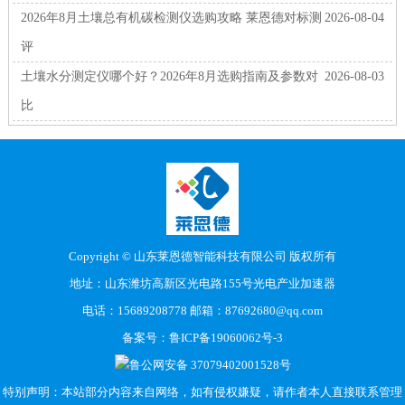
2026年8月土壤总有机碳检测仪选购攻略 莱恩德对标测
2026-08-04
评
土壤水分测定仪哪个好？2026年8月选购指南及参数对
2026-08-03
比
Copyright © 山东莱恩德智能科技有限公司 版权所有
地址：山东潍坊高新区光电路155号光电产业加速器
电话：15689208778 邮箱：87692680@qq.com
备案号：
鲁ICP备19060062号-3
鲁公网安备 37079402001528号
特别声明：本站部分内容来自网络，如有侵权嫌疑，请作者本人直接联系管理