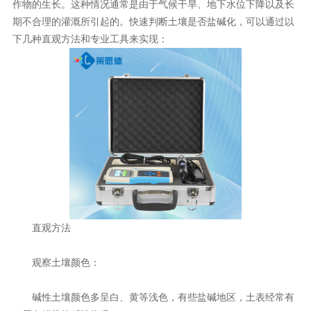
作物的生长。这种情况通常是由于气候干旱、地下水位下降以及长
期不合理的灌溉所引起的。快速判断土壤是否盐碱化，可以通过以
下几种直观方法和专业工具来实现：
直观方法
观察土壤颜色：
碱性土壤颜色多呈白、黄等浅色，有些盐碱地区，土表经常有