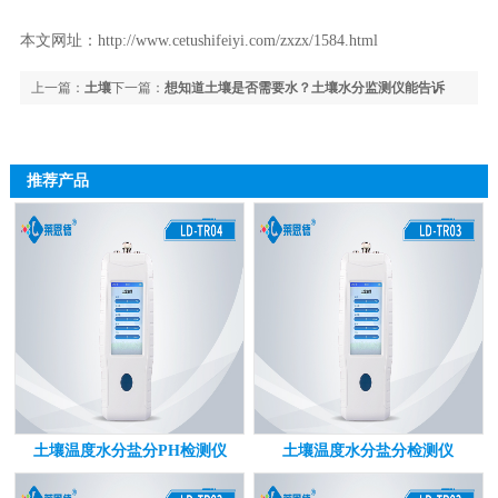
本文网址：
http://www.cetushifeiyi.com/zxzx/1584.html
上一篇：
土壤
下一篇：
想知道土壤是否需要水？土壤水分监测仪能告诉
团聚体分析仪是什么？土壤团聚体分析仪是如何进行测定的
你！
推荐产品
土壤温度水分盐分PH检测仪
土壤温度水分盐分检测仪