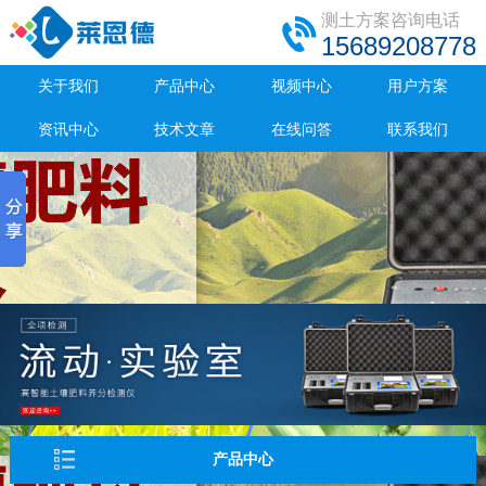
测土方案咨询电话
15689208778
关于我们
产品中心
视频中心
用户方案
资讯中心
技术文章
在线问答
联系我们
产品中心