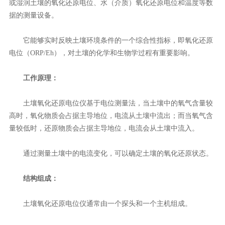
或湿润土壤的氧化还原电位、水（介质）氧化还原电位和温度等数
据的测量设备。
它能够实时反映土壤环境条件的一个综合性指标，即氧化还原
电位（ORP/Eh），对土壤的化学和生物学过程有重要影响。
工作原理：
土壤氧化还原电位仪基于电位测量法，当土壤中的氧气含量较
高时，氧化物质会占据主导地位，电流从土壤中流出；而当氧气含
量较低时，还原物质会占据主导地位，电流会从土壤中流入。
通过测量土壤中的电流变化，可以确定土壤的氧化还原状态。
结构组成：
土壤氧化还原电位仪通常由一个探头和一个主机组成。