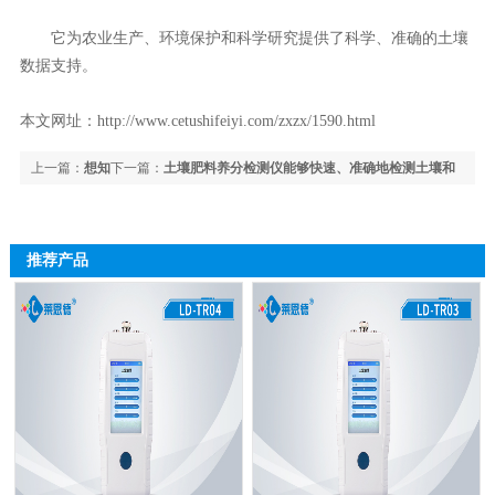
它为农业生产、环境保护和科学研究提供了科学、准确的土壤
数据支持。
本文网址：
http://www.cetushifeiyi.com/zxzx/1590.html
上一篇：
想知
下一篇：
土壤肥料养分检测仪能够快速、准确地检测土壤和
道土壤是否需要水？土壤水分监测仪能告诉你！
肥料中的养分含量
推荐产品