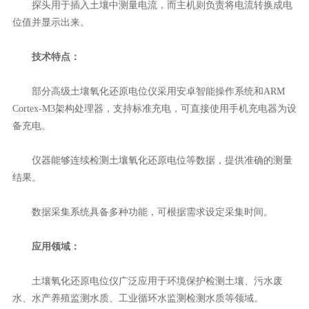
探头用于插入土壤中测量电流，而主机则负责将电流转换成电
位值并显示出来。
技术特点：
部分高级土壤氧化还原电位仪采用安卓智能操作系统和ARM
Cortex-M3架构处理器，支持标准充电，可直接使用手机充电器为设
备充电。
仪器能够连续检测土壤氧化还原电位等数据，提供准确的测量
结果。
数据采集系统具备多种功能，可根据需求设定采集时间。
应用领域：
土壤氧化还原电位仪广泛应用于环境保护检测土壤、污水废
水、水产养殖监测水质、工业循环水监测检测水质等领域。