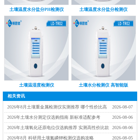
土壤温度水分盐分PH检测仪
土壤温度水分盐分检测仪
土壤温湿度检测仪
土壤水分检测仪 高智能版
相关资讯
2026年8月土壤重金属检测仪实测推荐 哪个性价比高
2026-08-07
2026年土壤水分测定仪选购指南 新标准适配参考
2026-08-06
2026年土壤氧化还原电位仪选购推荐 实测高性价比款
2026-08-06
2026年8月 科研用土壤氮磷钾检测仪选购攻略
2026-08-05