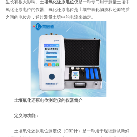
生长有很大影响。
土壤氧化还原电位仪
是一种专门用于测量土壤中
氧化还原电位的仪器。氧化还原电位是土壤中氧化物质和还原物质
之间的电位差，通过测量土壤中的电流来确定。
土壤氧化还原电位测定仪的仪器简介
定义与功能：
土壤氧化还原电位测定仪（ORP计）是一种用于现场测试新鲜