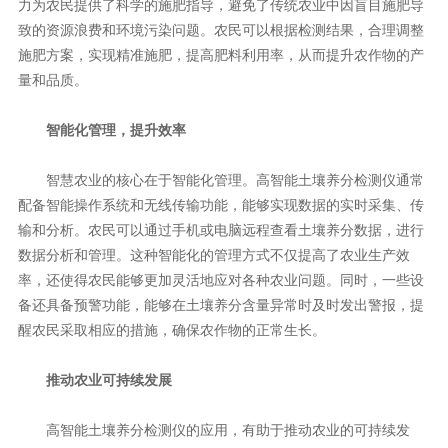
力为农民提供了科学的施肥指导，避免了传统农业中因盲目施肥导
致的资源浪费和环境污染问题。农民可以根据检测结果，合理调整
施肥方案，实现精准施肥，提高肥料利用率，从而提升农作物的产
量和品质。
智能化管理，提升效率
智慧农业的核心在于智能化管理。高智能土壤养分检测仪通常
配备智能操作系统和无线传输功能，能够实现数据的实时采集、传
输和分析。农民可以通过手机或电脑远程查看土壤养分数据，进行
数据分析和管理。这种智能化的管理方式不仅提高了农业生产效
率，还使得农民能够更加灵活地应对各种农业问题。同时，一些设
备还具备预警功能，能够在土壤养分含量异常时及时发出警报，提
醒农民采取相应的措施，确保农作物的正常生长。
推动农业可持续发展
高智能土壤养分检测仪的应用，有助于推动农业的可持续发