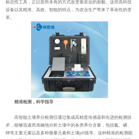
标志性工具，正以前所未有的方式改变着农业的面貌。这些高科技
设备以其精准、高效、智能的特点，为农业生产带来了革命性的变
革。
精准检测，科学指导
高智能土壤养分检测仪通过集成高精度传感器和先进的检测技
术，能够迅速而准确地分析土壤中的各类养分含量，包括氮、磷、
钾等主要元素以及多种微量元素和土壤pH值等。这种精准的检测能