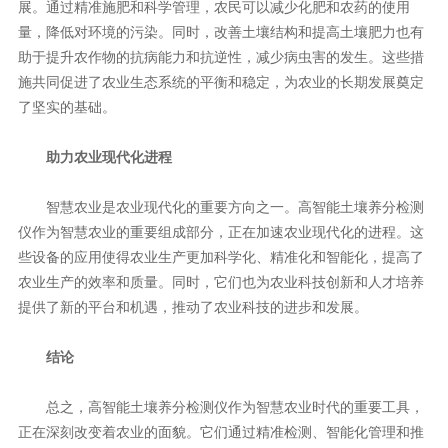
展。通过精准施肥和科学管理，农民可以减少化肥和农药的使用
量，降低对环境的污染。同时，改善土壤结构和提高土壤肥力也有
助于提升农作物的抗病能力和抗逆性，减少病虫害的发生。这些措
施共同促进了农业生态系统的平衡和稳定，为农业的长期发展奠定
了坚实的基础。
助力农业现代化进程
智慧农业是农业现代化的重要方向之一。高智能土壤养分检测
仪作为智慧农业的重要组成部分，正在加速农业现代化的进程。这
些设备的应用使得农业生产更加科学化、精准化和智能化，提高了
农业生产的效率和质量。同时，它们也为农业科技创新和人才培养
提供了新的平台和机遇，推动了农业科技的进步和发展。
结论
总之，高智能土壤养分检测仪作为智慧农业时代的重要工具，
正在深刻改变着农业的面貌。它们通过精准检测、智能化管理和推