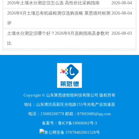
2026年土壤水分测定仪怎么选 高性价比采购指南
2026-08-04
2026年8月土壤总有机碳检测仪选购攻略 莱恩德对标测
2026-08-04
评
土壤水分测定仪哪个好？2026年8月选购指南及参数对
2026-08-03
比
Copyright © 山东莱恩德智能科技有限公司 版权所有
地址：山东潍坊高新区光电路155号光电产业加速器
电话：15689208778 邮箱：87692680@qq.com
备案号：
鲁ICP备19060062号-3
鲁公网安备 37079402001528号