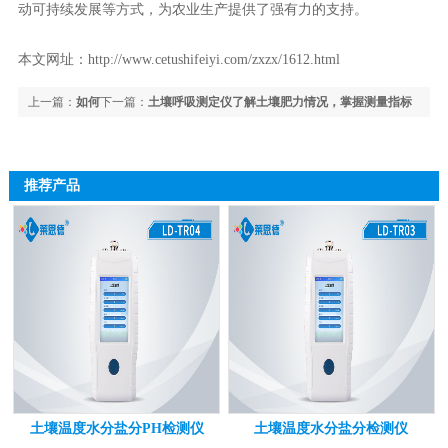
动可持续发展等方式，为农业生产提供了强有力的支持。
本文网址：
http://www.cetushifeiyi.com/zxzx/1612.html
上一篇：
如何
下一篇：
土壤呼吸测定仪了解土壤肥力情况，掌握测量指标
评估土壤团粒结构的好坏？土壤团聚体分析仪快速分析团粒结构形态
推荐产品
土壤温度水分盐分PH检测仪
土壤温度水分盐分检测仪