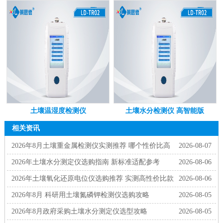
土壤温湿度检测仪
土壤水分检测仪 高智能版
相关资讯
2026年8月土壤重金属检测仪实测推荐 哪个性价比高
2026-08-07
2026年土壤水分测定仪选购指南 新标准适配参考
2026-08-06
2026年土壤氧化还原电位仪选购推荐 实测高性价比款
2026-08-06
2026年8月 科研用土壤氮磷钾检测仪选购攻略
2026-08-05
2026年8月政府采购土壤水分测定仪选型攻略
2026-08-05