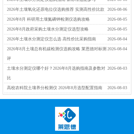
2026年土壤氧化还原电位仪选购推荐 实测高性价比款
2026-08-06
2026年8月 科研用土壤氮磷钾检测仪选购攻略
2026-08-05
2026年8月政府采购土壤水分测定仪选型攻略
2026-08-05
2026年土壤水分测定仪怎么选 高性价比采购指南
2026-08-04
2026年8月土壤总有机碳检测仪选购攻略 莱恩德对标测
2026-08-04
评
土壤水分测定仪哪个好？2026年8月选购指南及参数对
2026-08-03
比
高校农科院土壤养分检测仪 2026年8月选型配置指南
2026-08-03