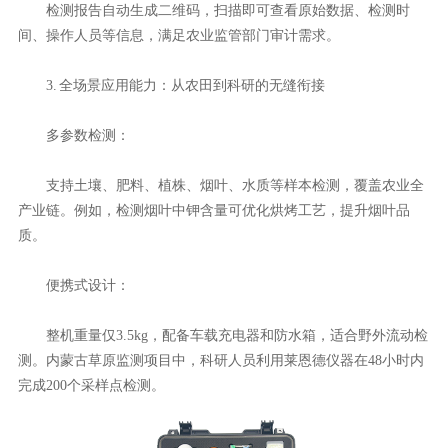
检测报告自动生成二维码，扫描即可查看原始数据、检测时
间、操作人员等信息，满足农业监管部门审计需求。
3. 全场景应用能力：从农田到科研的无缝衔接
多参数检测：
支持土壤、肥料、植株、烟叶、水质等样本检测，覆盖农业全
产业链。例如，检测烟叶中钾含量可优化烘烤工艺，提升烟叶品
质。
便携式设计：
整机重量仅3.5kg，配备车载充电器和防水箱，适合野外流动检
测。内蒙古草原监测项目中，科研人员利用莱恩德仪器在48小时内
完成200个采样点检测。