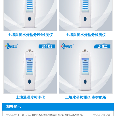
土壤温度水分盐分PH检测仪
土壤温度水分盐分检测仪
土壤温湿度检测仪
土壤水分检测仪 高智能版
相关资讯
2026年土壤水分测定仪选购指南 新标准适配参考
2026-08-06