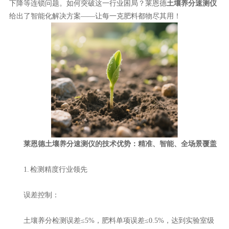
下降等连锁问题。如何突破这一行业困局？莱恩德
土壤养分速测仪
给出了智能化解决方案——让每一克肥料都物尽其用！
莱恩德土壤养分速测仪的技术优势：精准、智能、全场景覆盖
1. 检测精度行业领先
误差控制：
土壤养分检测误差≤5%，肥料单项误差≤0.5%，达到实验室级