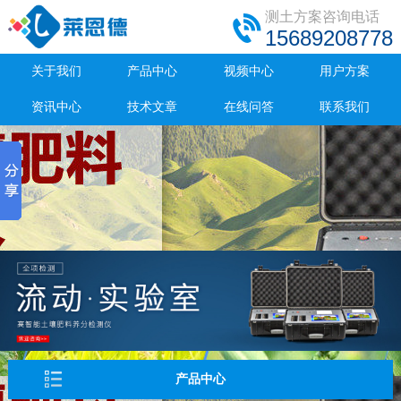
测土方案咨询电话
15689208778
关于我们
产品中心
视频中心
用户方案
资讯中心
技术文章
在线问答
联系我们
产品中心