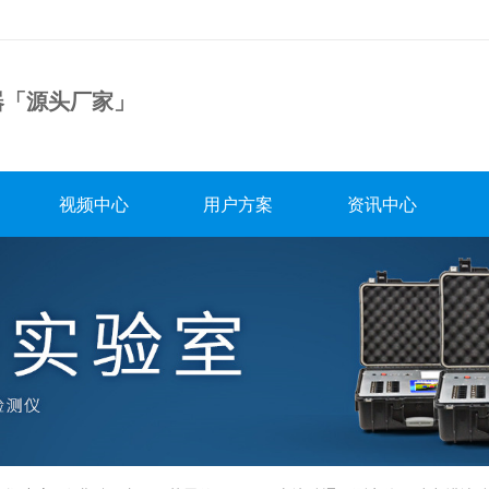
器「源头厂家」
视频中心
用户方案
资讯中心