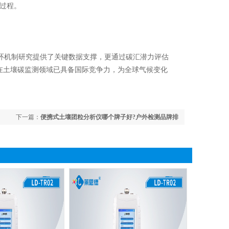
验过程。
机制研究提供了关键数据支撑，更通过碳汇潜力评估
在土壤碳监测领域已具备国际竞争力，为全球气候变化
下一篇：
便携式土壤团粒分析仪哪个牌子好?户外检测品牌排
名