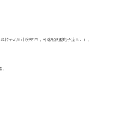
璃转子流量计误差1%，可选配微型电子流量计）。
略。