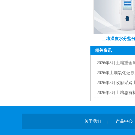
土壤温度水分盐分
相关资讯
2026年8月土壤重
2026年土壤氧化还
2026年8月政府采
2026年8月土壤总
关于我们
产品中心