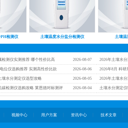
PH检测仪
土壤温度水分盐分检测仪
土壤温
金属检测仪实测推荐 哪个性价比高
2026-08-07
2026年土壤水
原电位仪选购推荐 实测高性价比款
2026-08-06
2026年8月 
购土壤水分测定仪选型攻略
2026-08-05
2026年土壤水
有机碳检测仪选购攻略 莱恩德对标测评
2026-08-04
土壤水分测定仪
视频中心
用户方案
资讯中心
技术文章