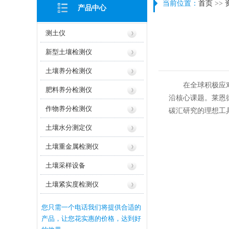
当前位置：
首页
>>
产品中心
测土仪
新型土壤检测仪
土壤养分检测仪
在全球积极应对气
肥料养分检测仪
沿核心课题。莱恩德L
作物养分检测仪
碳汇研究的理想工
土壤水分测定仪
土壤重金属检测仪
土壤采样设备
土壤紧实度检测仪
您只需一个电话我们将提供合适的
产品，让您花实惠的价格，达到好