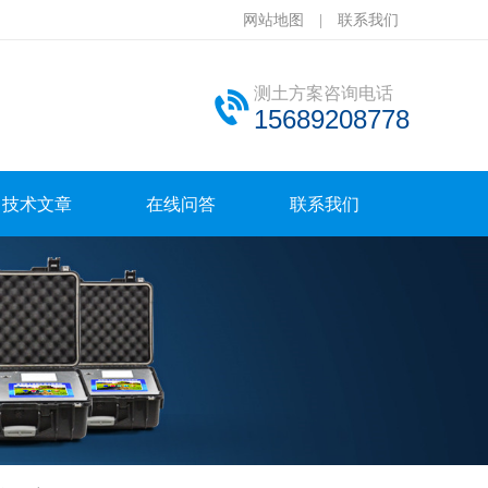
网站地图
|
联系我们
测土方案咨询电话
15689208778
技术文章
在线问答
联系我们