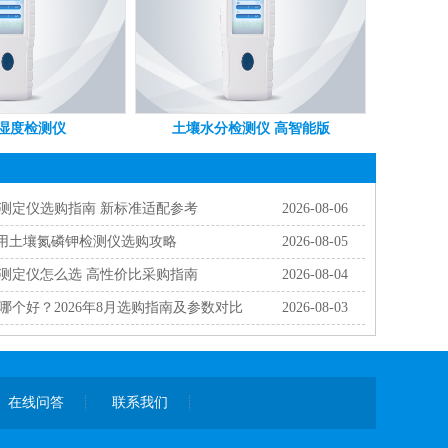
湿度检测仪
土壤水分检测仪 高智能版
分测定仪选购指南 新标准适配参考
2026-08-06
科研用土壤氮磷钾检测仪选购攻略
2026-08-05
分测定仪怎么选 高性价比采购指南
2026-08-04
哪个好？2026年8月选购指南及参数对比
2026-08-03
在线问答
联系我们