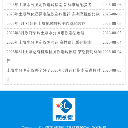
2026年土壤水分测定仪选购指南 新标准适配参考
2026-08-06
2026年土壤氧化还原电位仪选购推荐 实测高性价比款
2026-08-06
2026年8月 科研用土壤氮磷钾检测仪选购攻略
2026-08-05
2026年8月政府采购土壤水分测定仪选型攻略
2026-08-05
2026年土壤水分测定仪怎么选 高性价比采购指南
2026-08-04
2026年8月土壤总有机碳检测仪选购攻略 莱恩德对标测
2026-08-04
评
土壤水分测定仪哪个好？2026年8月选购指南及参数对
2026-08-03
比
Copyright © 山东莱恩德智能科技有限公司 版权所有