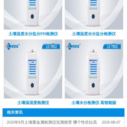
土壤温度水分盐分PH检测仪
土壤温度水分盐分检测仪
土壤温湿度检测仪
土壤水分检测仪 高智能版
相关资讯
2026年8月土壤重金属检测仪实测推荐 哪个性价比高
2026-08-07