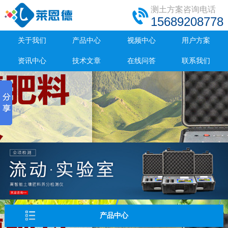
测土方案咨询电话
15689208778
关于我们
产品中心
视频中心
用户方案
资讯中心
技术文章
在线问答
联系我们
产品中心