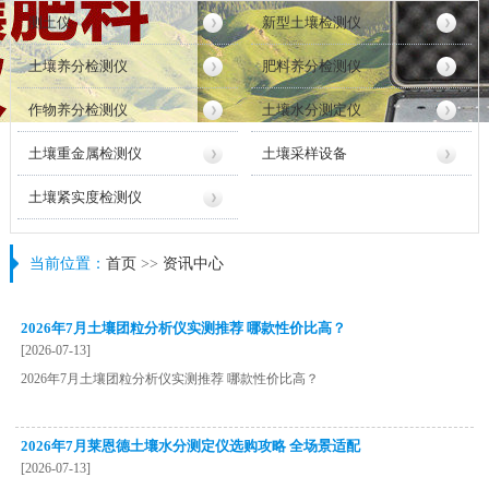
测土仪
新型土壤检测仪
土壤养分检测仪
肥料养分检测仪
作物养分检测仪
土壤水分测定仪
土壤重金属检测仪
土壤采样设备
土壤紧实度检测仪
当前位置：
首页
>>
资讯中心
2026年7月土壤团粒分析仪实测推荐 哪款性价比高？
[2026-07-13]
2026年7月土壤团粒分析仪实测推荐 哪款性价比高？
2026年7月莱恩德土壤水分测定仪选购攻略 全场景适配
[2026-07-13]