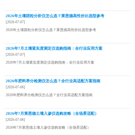
2026年土壤团粒分析仪怎么选？莱恩德高性价比选型参考
[2026-07-07]
2026年土壤团粒分析仪怎么选？莱恩德高性价比选型参考
2026年7月土壤紧实度测定仪选购指南：全行业应用方案
[2026-07-07]
2026年7月土壤紧实度测定仪选购指南：全行业应用方案
2026年肥料养分检测仪怎么选？全行业高适配方案指南
[2026-07-06]
2026年肥料养分检测仪怎么选？全行业高适配方案指南
2026年7月莱恩德土壤入渗仪选购攻略（全场景适配）
[2026-07-06]
2026年7月莱恩德土壤入渗仪选购攻略（全场景适配）