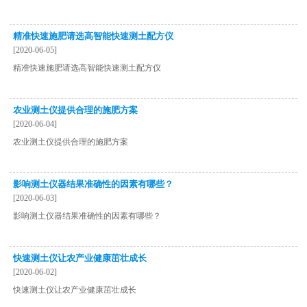
精准快速施肥请选高智能快速测土配方仪
[2020-06-05]
精准快速施肥请选高智能快速测土配方仪
农业测土仪提供合理的施肥方案
[2020-06-04]
农业测土仪提供合理的施肥方案
影响测土仪器结果准确性的因素有哪些？
[2020-06-03]
影响测土仪器结果准确性的因素有哪些？
快速测土仪让农产业健康茁壮成长
[2020-06-02]
快速测土仪让农产业健康茁壮成长