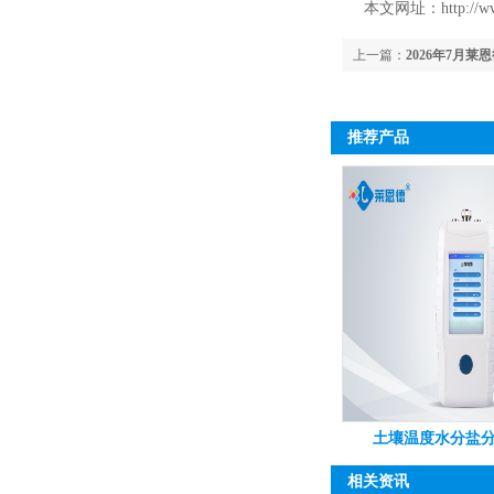
本文网址：
http://w
上一篇：
2026年7月
推荐产品
土壤温度水分盐分
相关资讯