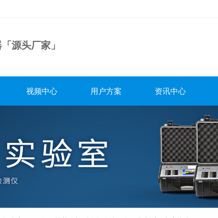
器「源头厂家」
视频中心
用户方案
资讯中心