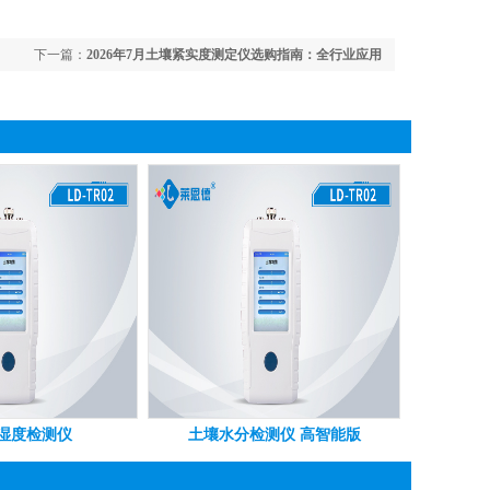
下一篇：
2026年7月土壤紧实度测定仪选购指南：全行业应用
方案
湿度检测仪
土壤水分检测仪 高智能版