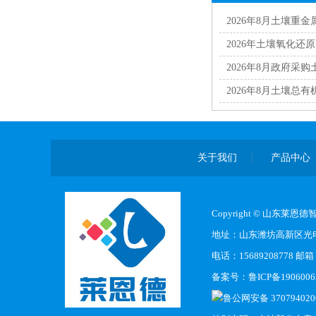
2026年8月土壤重
2026年土壤氧化还
2026年8月政府采
2026年8月土壤总
关于我们
产品中心
Copyright © 山东莱
地址：山东潍坊高新区光电
电话：15689208778 邮箱：
备案号：
鲁ICP备1906006
鲁公网安备 370794020