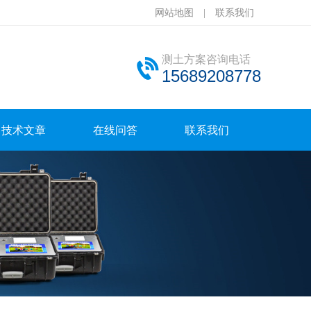
网站地图
|
联系我们
测土方案咨询电话
15689208778
技术文章
在线问答
联系我们