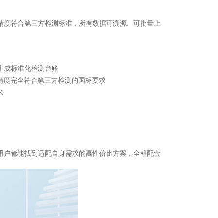
精度符合第三方检测标准，所有数据可溯源、可批量上
生成标准化检测台账
测精度完全符合第三方检测的国标要求
求
。
业用户都能找到适配自身需求的高性价比方案，全程配套