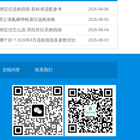
分测定仪选购指南 新标准适配参考
2026-08-06
科研用土壤氮磷钾检测仪选购攻略
2026-08-05
分测定仪怎么选 高性价比采购指南
2026-08-04
哪个好？2026年8月选购指南及参数对比
2026-08-03
在线问答
联系我们