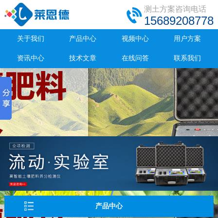
测土方案咨询电话
15689208778
关于我们
产品中心
视频中心
用户方案
资讯中心
技术文章
在线问答
联系我们
产品中心