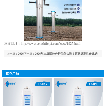
本文网址：
http://www.cetushifeiyi.com/zxzx/1927.html
上一篇：
2026
下一篇：
2026年土壤团粒分析仪怎么选？莱恩德高性价比选
年肥料养分检测仪怎么选？全行业高适配方案指南
型参考
推荐产品