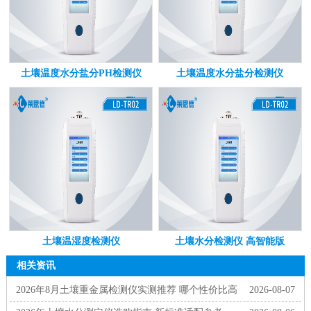
土壤温度水分盐分PH检测仪
土壤温度水分盐分检测仪
土壤温湿度检测仪
土壤水分检测仪 高智能版
相关资讯
2026年8月土壤重金属检测仪实测推荐 哪个性价比高
2026-08-07