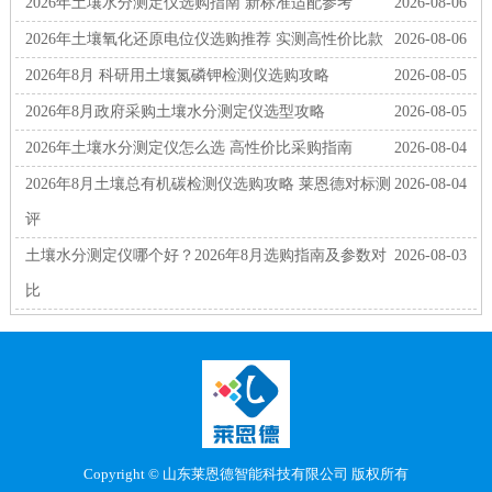
2026年土壤水分测定仪选购指南 新标准适配参考
2026-08-06
2026年土壤氧化还原电位仪选购推荐 实测高性价比款
2026-08-06
2026年8月 科研用土壤氮磷钾检测仪选购攻略
2026-08-05
2026年8月政府采购土壤水分测定仪选型攻略
2026-08-05
2026年土壤水分测定仪怎么选 高性价比采购指南
2026-08-04
2026年8月土壤总有机碳检测仪选购攻略 莱恩德对标测
2026-08-04
评
土壤水分测定仪哪个好？2026年8月选购指南及参数对
2026-08-03
比
Copyright © 山东莱恩德智能科技有限公司 版权所有